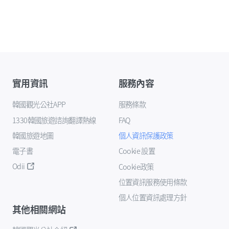
實用資訊
服務內容
韓國觀光公社APP
服務條款
1330韓國旅遊諮詢翻譯熱線
FAQ
韓國旅遊地圖
個人資訊保護政策
電子書
Cookie 設置
Odii
Cookie政策
位置資訊服務使用條款
個人位置資訊處理方針
其他相關網站