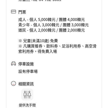
門票
成人 - 個人 5,000韓元 / 團體 4,000韓元
青少年 - 個人 3,000韓元 / 團體 3,000韓元
道民 - 個人 2,000韓元 / 團體 2,000韓元
※ 兒童(未滿10歲) 免費
※ 凡購買餐券、飲料券、足浴利用券、高空滑
索利用券，得免費入場
停車設施
設有停車場
相關資訊
提供洗手間