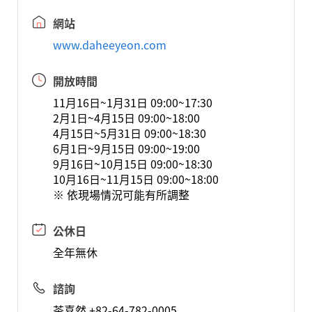
網站
www.daheeyeon.com
開放時間
11月16日~1月31日 09:00~17:30
2月1日~4月15日 09:00~18:00
4月15日~5月31日 09:00~18:30
6月1日~9月15日 09:00~19:00
9月16日~10月15日 09:00~18:30
10月16日~11月15日 09:00~18:00
※ 依現場情況可能有所調整
公休日
全年無休
諮詢
茶喜然 +82-64-782-0005