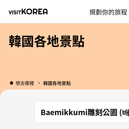
規劃你的旅程
韓國各地景點
想去哪裡
韓國各地景點
Baemikkumi雕刻公園 