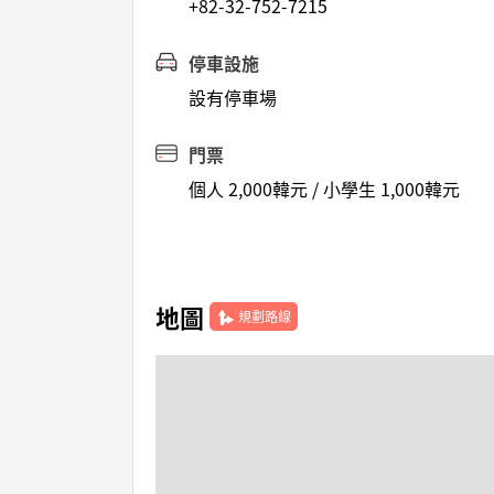
+82-32-752-7215
停車設施
設有停車場
門票
個人 2,000韓元 / 小學生 1,000韓元
地圖
規劃路線