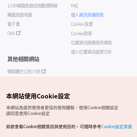
1330韓國旅遊諮詢翻譯熱線
FAQ
韓國旅遊地圖
個人資訊保護政策
電子書
Cookie 設置
Odii
Cookie政策
位置資訊服務使用條款
個人位置資訊處理方針
其他相關網站
韓國觀光公社介紹
K-Mice
本網站使用Cookie設定
本網站為提供使用者更佳的使用體驗，使用Cookie相關設定
請同意使用Cookie設定
如欲查看Cookie相關資訊與使用目的，可隨時參考
Cookie設定頁面
Copyrights (c) 韓國觀光公社版權所有