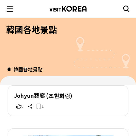
韓國各地景點
韓國各地景點
Johyun藝廊 (조현화랑)
0
1