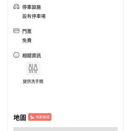
停車設施
設有停車場
門票
免費
相關資訊
提供洗手間
地圖
規劃路線