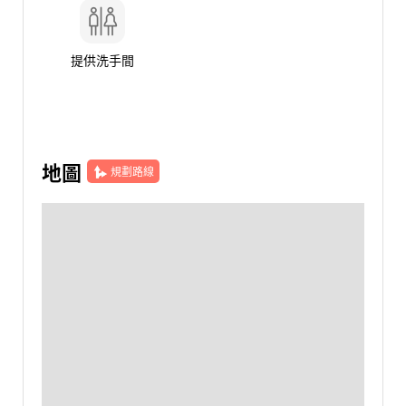
提供洗手間
地圖
規劃路線