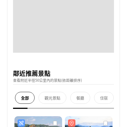
鄰近推薦景點
查看附近半徑50公里內的景點(依距離排序)
全部
觀光景點
餐廳
住宿