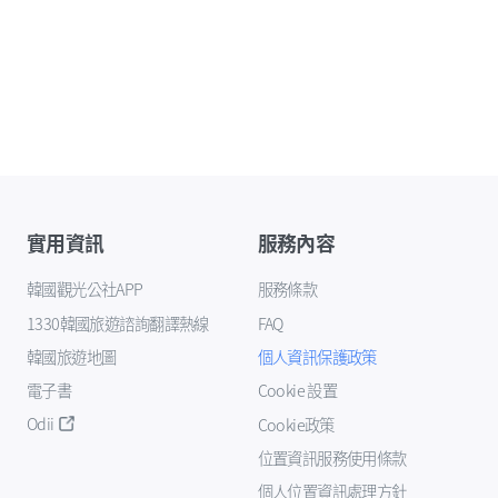
實用資訊
服務內容
韓國觀光公社APP
服務條款
1330韓國旅遊諮詢翻譯熱線
FAQ
韓國旅遊地圖
個人資訊保護政策
電子書
Cookie 設置
Odii
Cookie政策
位置資訊服務使用條款
個人位置資訊處理方針