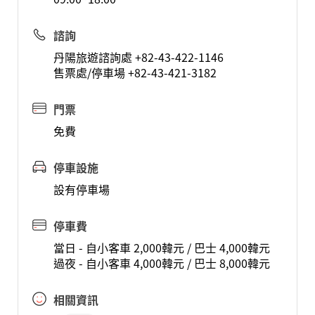
諮詢
丹陽旅遊諮詢處 +82-43-422-1146
售票處/停車場 +82-43-421-3182
門票
免費
停車設施
設有停車場
停車費
當日 - 自小客車 2,000韓元 / 巴士 4,000韓元
過夜 - 自小客車 4,000韓元 / 巴士 8,000韓元
相關資訊