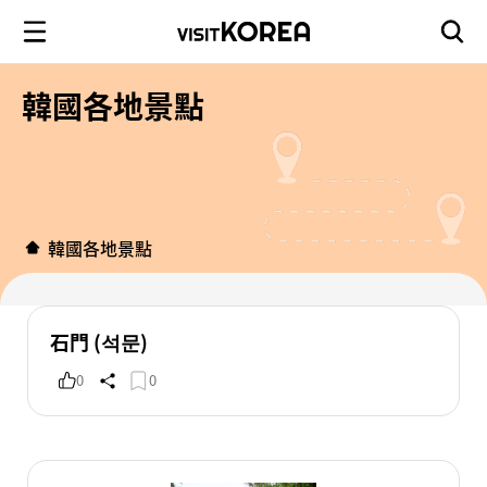
韓國各地景點
韓國各地景點
石門 (석문)
0
0