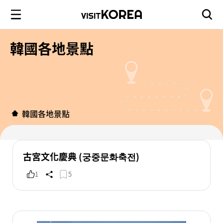
韓國各地景點
韓國各地景點
古宮文化慶典 (궁중문화축전)
1
5