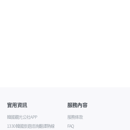
實用資訊
服務內容
韓國觀光公社APP
服務條款
1330韓國旅遊諮詢翻譯熱線
FAQ