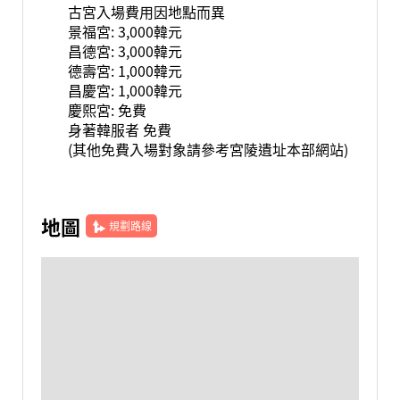
古宮入場費用因地點而異
景福宮: 3,000韓元
昌德宮: 3,000韓元
德壽宮: 1,000韓元
昌慶宮: 1,000韓元
慶熙宮: 免費
身著韓服者 免費
(其他免費入場對象請參考宮陵遺址本部網站)
地圖
規劃路線