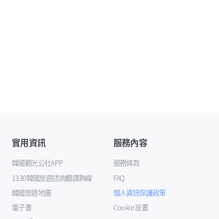
實用資訊
服務內容
韓國觀光公社APP
服務條款
1330韓國旅遊諮詢翻譯熱線
FAQ
韓國旅遊地圖
個人資訊保護政策
電子書
Cookie 設置