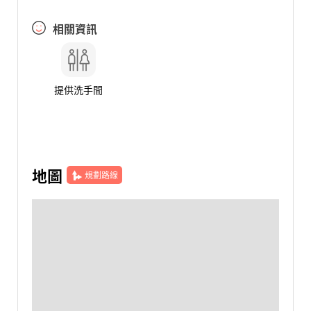
相關資訊
提供洗手間
地圖
規劃路線