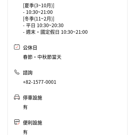
[夏季(3~10月)]
- 10:30~21:00
[冬季(11~2月)]
- 平日 10:30~20:30
- 週末·國定假日 10:30~21:00
公休日
春節·中秋節當天
諮詢
+82-1577-0001
停車設施
有
便利設施
有