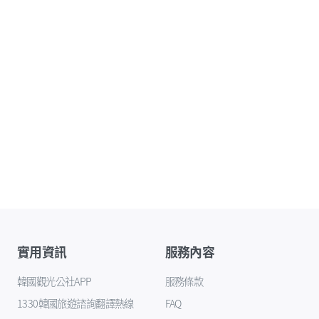
實用資訊
服務內容
韓國觀光公社APP
服務條款
1330韓國旅遊諮詢翻譯熱線
FAQ