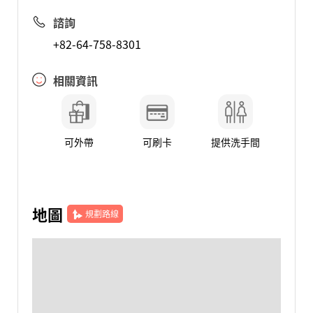
諮詢
+82-64-758-8301
相關資訊
可外帶
可刷卡
提供洗手間
地圖
規劃路線