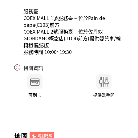
服務臺
COEX MALL 1號服務臺 – 位於Pain de
papa(C103)前方
COEX MALL 2號服務臺 – 位於佐丹奴
GIORDANO概念店(J104)前方(提供嬰兒車/輪
椅租借服務)
服務時間 10:00~19:30
相關資訊
可刷卡
提供洗手間
地圖
規劃路線