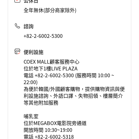
公休日
全年無休(部分商家除外)
諮詢
+82-2-6002-5300
便利設施
COEX MALL顧客服務中心
位於地下1樓LIVE PLAZA
電話 +82-2-6002-5300 (服務時間 10:00 ~
22:00)
為便於韓國/外國顧客購物，提供購物資訊與便
利設施諮詢、外語口譯、失物招領、樓層簡介
等其他附加服務
哺乳室
位於MEGABOX電影院旁通道
開放時間 10:30~19:00
電話 +82-2-6002-5318