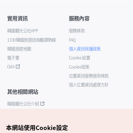
實用資訊
服務內容
韓國觀光公社APP
服務條款
1330韓國旅遊諮詢翻譯熱線
FAQ
韓國旅遊地圖
個人資訊保護政策
電子書
Cookie 設置
Odii
Cookie政策
位置資訊服務使用條款
個人位置資訊處理方針
其他相關網站
韓國觀光公社介紹
K-Mice
本網站使用Cookie設定