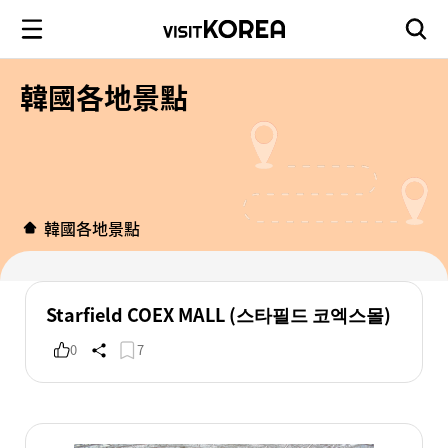
韓國各地景點
韓國各地景點
Starfield COEX MALL (스타필드 코엑스몰)
0
7