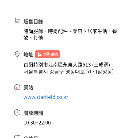
販售目錄
時尚服飾、時尚配件、美容、居家生活、餐
飲、其他
地址
規劃路線
首爾特別市江南區永東大路513 (三成洞)
서울특별시 강남구 영동대로 513 (삼성동)
網站
www.starfield.co.kr
開放時間
10:30~22:00