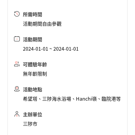
所需時間
活動期間自由參觀
活動期間
2024-01-01 ~ 2024-01-01
可體驗年齡
無年齡限制
活動地點
希望塔、三陟海水浴場、Hanchi嶺、臨院港等
主辦單位
三陟市