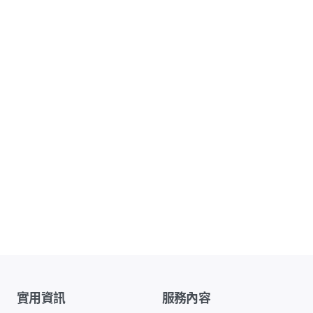
實用資訊
服務內容