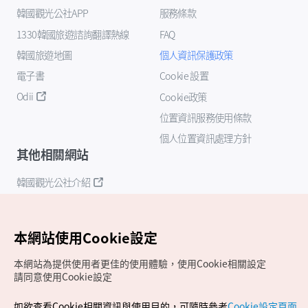
韓國觀光公社APP
服務條款
1330韓國旅遊諮詢翻譯熱線
FAQ
韓國旅遊地圖
個人資訊保護政策
電子書
Cookie 設置
Odii
Cookie政策
位置資訊服務使用條款
個人位置資訊處理方針
其他相關網站
韓國觀光公社介紹
K-Mice
本網站使用Cookie設定
本網站為提供使用者更佳的使用體驗，使用Cookie相關設定
請同意使用Cookie設定
如欲查看Cookie相關資訊與使用目的，可隨時參考
Cookie設定頁面