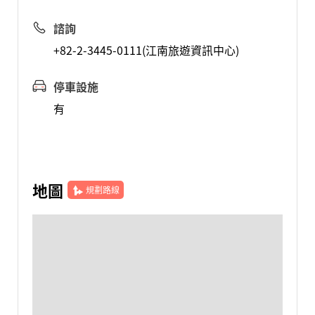
諮詢
+82-2-3445-0111(江南旅遊資訊中心)
停車設施
有
地圖
規劃路線