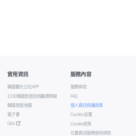
實用資訊
服務內容
韓國觀光公社APP
服務條款
1330韓國旅遊諮詢翻譯熱線
FAQ
韓國旅遊地圖
個人資訊保護政策
電子書
Cookie 設置
Odii
Cookie政策
位置資訊服務使用條款