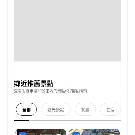
鄰近推薦景點
查看附近半徑50公里內的景點(依距離排序)
全部
觀光景點
餐廳
住宿