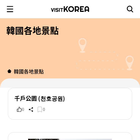
韓國各地景點
韓國各地景點
千戶公園 (천호공원)
0
0