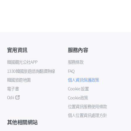
實用資訊
服務內容
韓國觀光公社APP
服務條款
1330韓國旅遊諮詢翻譯熱線
FAQ
韓國旅遊地圖
個人資訊保護政策
電子書
Cookie 設置
Odii
Cookie政策
位置資訊服務使用條款
個人位置資訊處理方針
其他相關網站