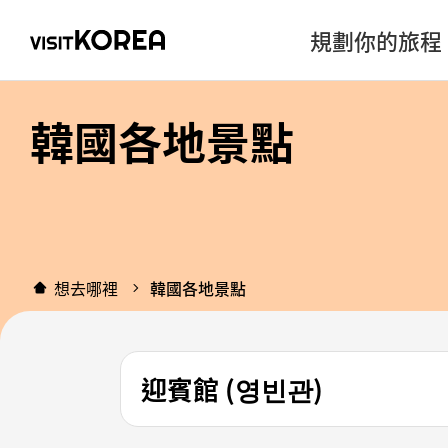
規劃你的旅程
韓國各地景點
想去哪裡
韓國各地景點
迎賓館 (영빈관)