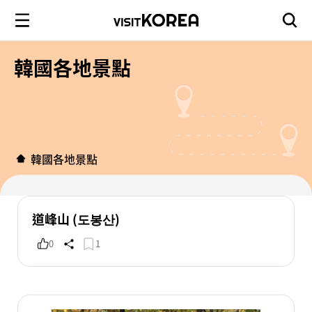
韓國各地景點
韓國各地景點
道峰山 (도봉산)
0
1