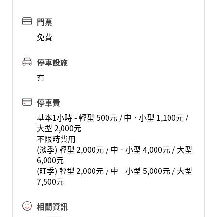
門票
免費
停車設施
有
停車費
基本1小時 - 輕型 500元 / 中ㆍ小型 1,100元 /
大型 2,000元
不限時費用
(淡季) 輕型 2,000元 / 中ㆍ小型 4,000元 / 大型
6,000元
(旺季) 輕型 2,000元 / 中ㆍ小型 5,000元 / 大型
7,500元
相關資訊