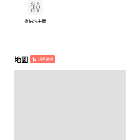
提供洗手間
地圖
規劃路線