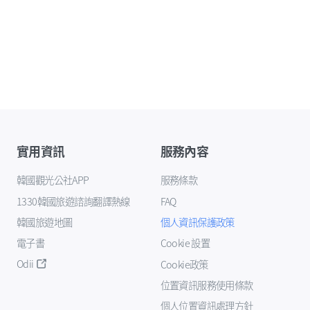
實用資訊
服務內容
韓國觀光公社APP
服務條款
1330韓國旅遊諮詢翻譯熱線
FAQ
韓國旅遊地圖
個人資訊保護政策
電子書
Cookie 設置
Odii
Cookie政策
位置資訊服務使用條款
個人位置資訊處理方針