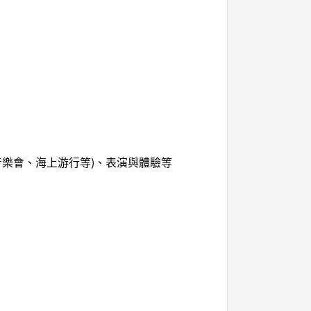
音樂會、海上游行等)、表演與體驗等