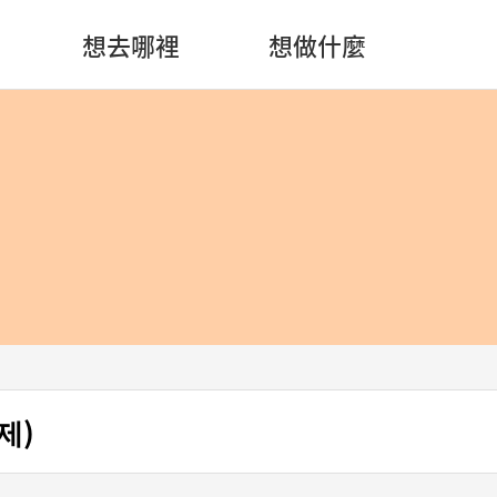
想去哪裡
想做什麼
제)