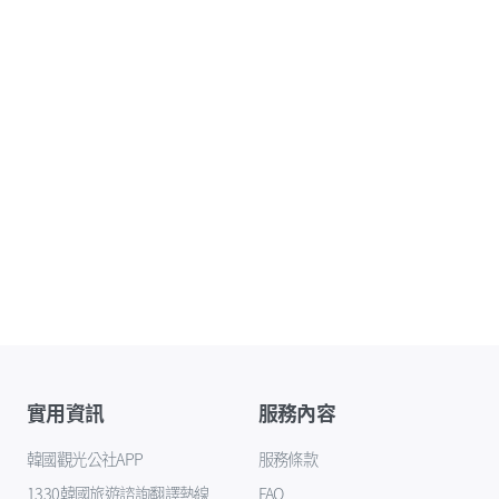
實用資訊
服務內容
韓國觀光公社APP
服務條款
1330韓國旅遊諮詢翻譯熱線
FAQ