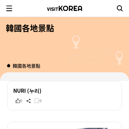
韓國各地景點
韓國各地景點
NURI (누리)
0
0