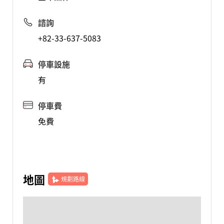
諮詢
+82-33-637-5083
停車設施
有
停車費
免費
地圖
規劃路線