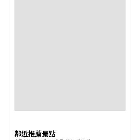
鄰近推薦景點