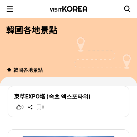
韓國各地景點
韓國各地景點
束草EXPO塔 (속초 엑스포타워)
0
0