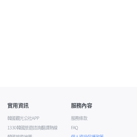
實用資訊
服務內容
韓國觀光公社APP
服務條款
1330韓國旅遊諮詢翻譯熱線
FAQ
韓國旅遊地圖
個人資訊保護政策