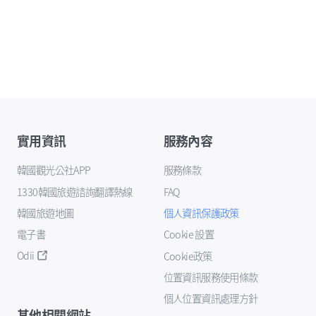
實用資訊
服務內容
韓國觀光公社APP
服務條款
1330韓國旅遊諮詢翻譯熱線
FAQ
韓國旅遊地圖
個人資訊保護政策
電子書
Cookie 設置
Odii
Cookie政策
位置資訊服務使用條款
個人位置資訊處理方針
其他相關網站