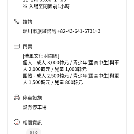
※ 入場至閉園前1小時
諮詢
堤川市旅遊諮詢 +82-43-641-6731~3
門票
[清風文化財園區]
個人 - 成人 3,000韓元 / 青少年(國高中生)與軍
人 2,000韓元 / 兒童 1,000韓元
團體 - 成人 2,500韓元 / 青少年(國高中生)與軍
人 1,500韓元 / 兒童 800韓元
停車設施
設有停車場
相關資訊