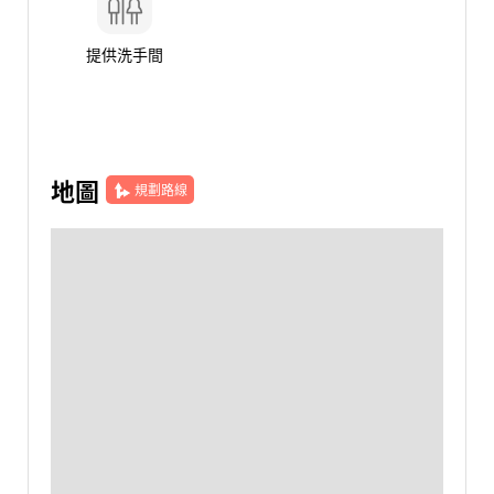
提供洗手間
地圖
規劃路線