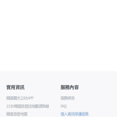
實用資訊
服務內容
韓國觀光公社APP
服務條款
1330韓國旅遊諮詢翻譯熱線
FAQ
韓國旅遊地圖
個人資訊保護政策