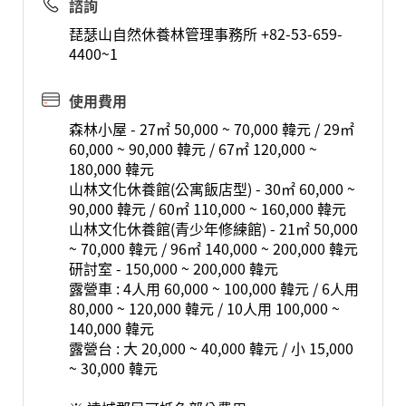
諮詢
琵瑟山自然休養林管理事務所 +82-53-659-
4400~1
使用費用
森林小屋 - 27㎡ 50,000 ~ 70,000 韓元 / 29㎡
60,000 ~ 90,000 韓元 / 67㎡ 120,000 ~
180,000 韓元
山林文化休養館(公寓飯店型) - 30㎡ 60,000 ~
90,000 韓元 / 60㎡ 110,000 ~ 160,000 韓元
山林文化休養館(青少年修練館) - 21㎡ 50,000
~ 70,000 韓元 / 96㎡ 140,000 ~ 200,000 韓元
研討室 - 150,000 ~ 200,000 韓元
露營車 : 4人用 60,000 ~ 100,000 韓元 / 6人用
80,000 ~ 120,000 韓元 / 10人用 100,000 ~
140,000 韓元
露營台 : 大 20,000 ~ 40,000 韓元 / 小 15,000
~ 30,000 韓元