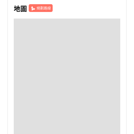
地圖
規劃路線