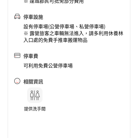
※ 達城郡民可抵免部分費用
停車設施
設有停車場(公營停車場、私營停車場)
※ 露營旅客之車輛無法進入，請多利用休養林
入口處的免費手推車搬運物品
停車費
可利用免費公營停車場
相關資訊
提供洗手間