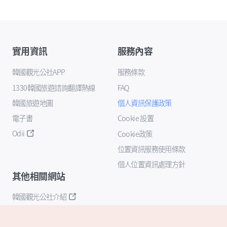
實用資訊
服務內容
韓國觀光公社APP
服務條款
1330韓國旅遊諮詢翻譯熱線
FAQ
韓國旅遊地圖
個人資訊保護政策
電子書
Cookie 設置
Odii
Cookie政策
位置資訊服務使用條款
個人位置資訊處理方針
其他相關網站
韓國觀光公社介紹
K-Mice