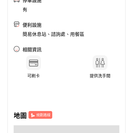
停車設施
有
便利設施
簡易休息站、諮詢處、用餐區
相關資訊
可刷卡
提供洗手間
地圖
規劃路線