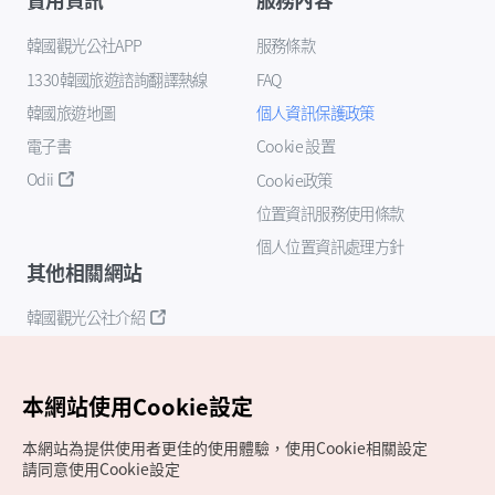
韓國觀光公社APP
服務條款
1330韓國旅遊諮詢翻譯熱線
FAQ
韓國旅遊地圖
個人資訊保護政策
電子書
Cookie 設置
Odii
Cookie政策
位置資訊服務使用條款
個人位置資訊處理方針
其他相關網站
韓國觀光公社介紹
K-Mice
本網站使用Cookie設定
本網站為提供使用者更佳的使用體驗，使用Cookie相關設定
請同意使用Cookie設定