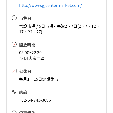
http://www.gjcentermarket.com/
市集日
常設市場 / 5日市場 - 每逢2、7日(2、7、12、
17、22、27)
開放時間
05:00~22:30
※ 因店家而異
公休日
每月1、15日定期休市
諮詢
+82-54-743-3696