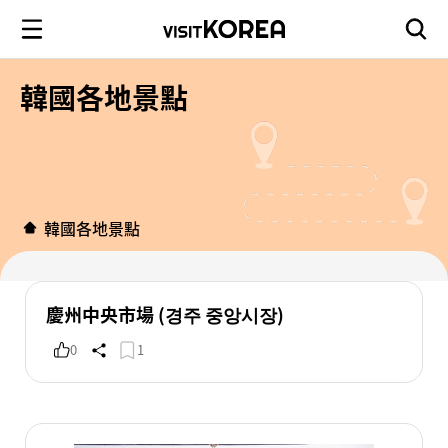
韓國各地景點
韓國各地景點
慶州中央市場 (경주 중앙시장)
0
1