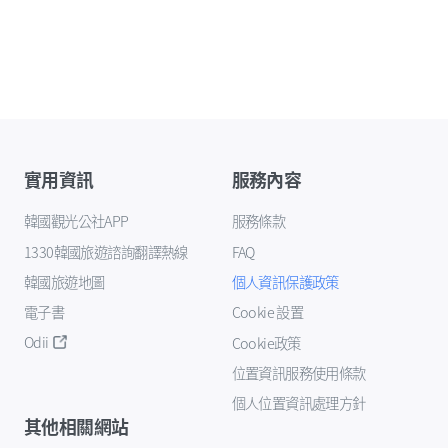
實用資訊
服務內容
韓國觀光公社APP
服務條款
1330韓國旅遊諮詢翻譯熱線
FAQ
韓國旅遊地圖
個人資訊保護政策
電子書
Cookie 設置
Odii
Cookie政策
位置資訊服務使用條款
個人位置資訊處理方針
其他相關網站