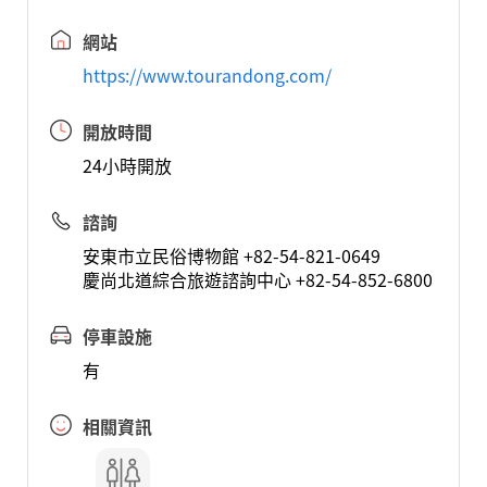
網站
https://www.tourandong.com/
開放時間
24小時開放
諮詢
安東市立民俗博物館 +82-54-821-0649
慶尚北道綜合旅遊諮詢中心 +82-54-852-6800
停車設施
有
相關資訊