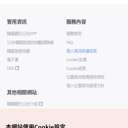
實用資訊
服務內容
韓國觀光公社APP
服務條款
1330韓國旅遊諮詢翻譯熱線
FAQ
韓國旅遊地圖
個人資訊保護政策
電子書
Cookie 設置
Odii
Cookie政策
位置資訊服務使用條款
個人位置資訊處理方針
其他相關網站
韓國觀光公社介紹
K-Mice
本網站使用Cookie設定