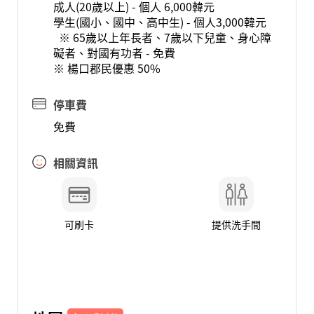
成人(20歲以上) - 個人 6,000韓元
學生(國小、國中、高中生) - 個人3,000韓元
※ 65歲以上年長者、7歲以下兒童、身心障
礙者、對國有功者 - 免費
※ 楊口郡民優惠 50%
停車費
免費
相關資訊
可刷卡
提供洗手間