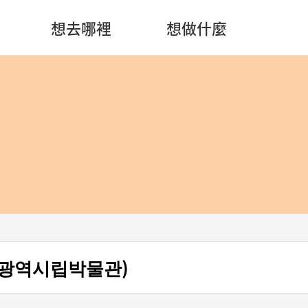
想去哪裡
想做什麼
광역시립박물관)