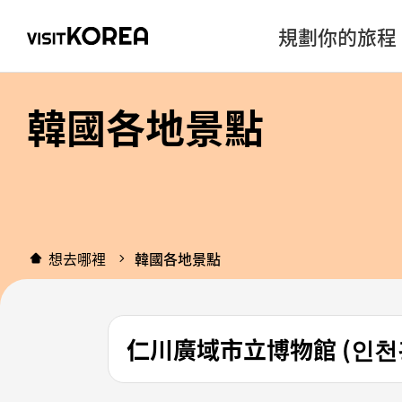
規劃你的旅程
韓國各地景點
想去哪裡
韓國各地景點
仁川廣域市立博物館 (인천