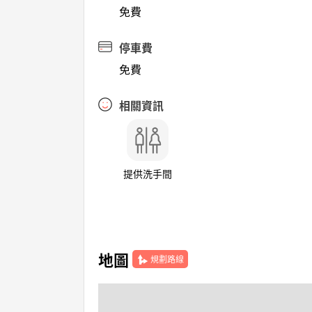
免費
停車費
免費
相關資訊
提供洗手間
地圖
規劃路線