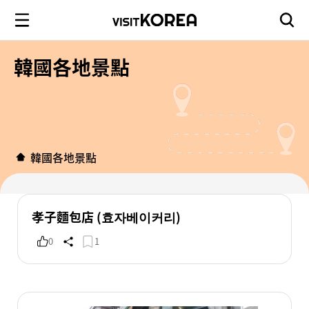
韓國各地景點
韓國各地景點
孝子麵包店 (효자베이커리)
0
1