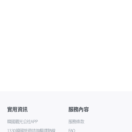
實用資訊
服務內容
韓國觀光公社APP
服務條款
1330韓國旅遊諮詢翻譯熱線
FAQ