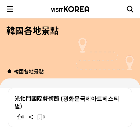
韓國各地景點
韓國各地景點
光化門國際藝術節 (광화문국제아트페스티
벌)
0
0