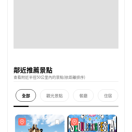
鄰近推薦景點
查看附近半徑50公里內的景點(依距離排序)
全部
觀光景點
餐廳
住宿