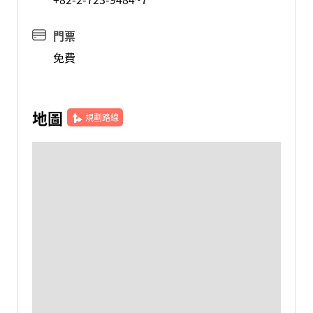
門票
免費
地圖
規劃路線