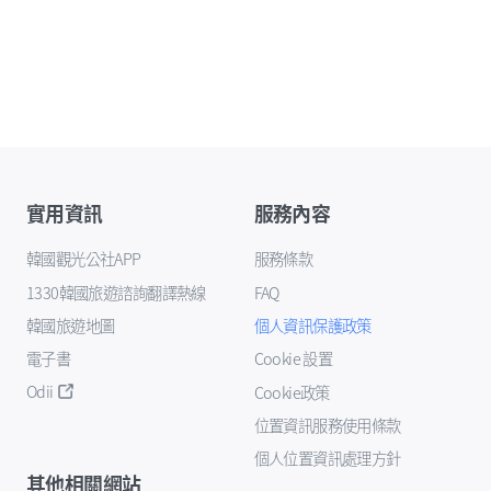
實用資訊
服務內容
韓國觀光公社APP
服務條款
1330韓國旅遊諮詢翻譯熱線
FAQ
韓國旅遊地圖
個人資訊保護政策
電子書
Cookie 設置
Odii
Cookie政策
位置資訊服務使用條款
個人位置資訊處理方針
其他相關網站