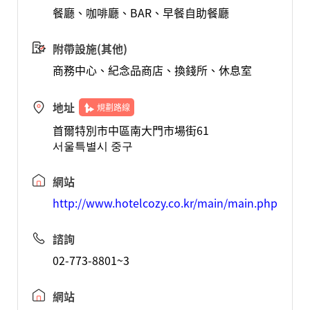
餐廳、咖啡廳、BAR、早餐自助餐廳
附帶設施(其他)
商務中心、紀念品商店、換錢所、休息室
地址
規劃路線
首爾特別市中區南大門市場街61
서울특별시 중구
網站
http://www.hotelcozy.co.kr/main/main.php
諮詢
02-773-8801~3
網站