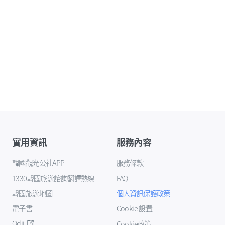
實用資訊
服務內容
韓國觀光公社APP
服務條款
1330韓國旅遊諮詢翻譯熱線
FAQ
韓國旅遊地圖
個人資訊保護政策
電子書
Cookie 設置
Odii
Cookie政策