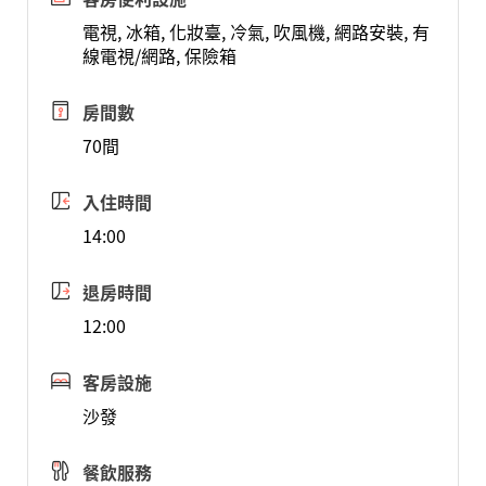
電視, 冰箱, 化妝臺, 冷氣, 吹風機, 網路安裝, 有
線電視/網路, 保險箱
房間數
70間
入住時間
14:00
退房時間
12:00
客房設施
沙發
餐飲服務