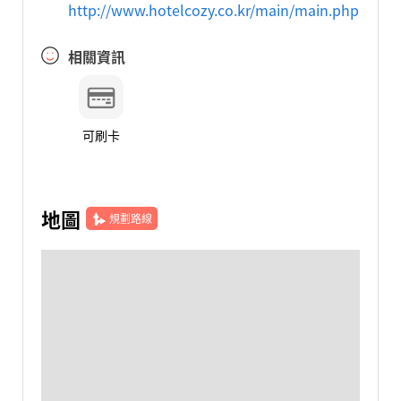
http://www.hotelcozy.co.kr/main/main.php
相關資訊
可刷卡
地圖
規劃路線