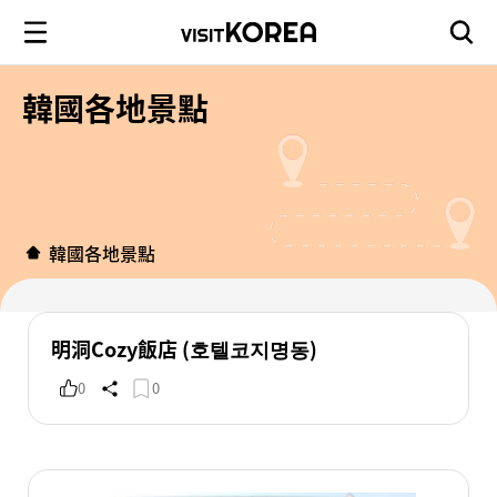
韓國各地景點
韓國各地景點
明洞Cozy飯店 (호텔코지명동)
0
0