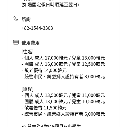
(如遇國定假日時順延至翌日)
諮詢
+82-1544-3303
使用費用
[往返]
- 個人 成人 17,000韓元 / 兒童 13,000韓元
- 團體 成人 16,000韓元 / 兒童 12,500韓元
- 敬老優待 14,000韓元
- 統營市民、統營鄉人證持有者 8,000韓元
[單程]
- 個人 成人 13,500韓元 / 兒童 11,000韓元
- 團體 成人 13,000韓元 / 兒童 10,500韓元
- 敬老優待 11,500韓元
- 統營市民、統營鄉人證持有者 6,000韓元
※ 兒童為4歲(48個月)~小學生