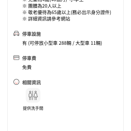
※ 團體為20人以上
※ 敬老優待為65歲以上(務必出示身分證件)
※ 詳細資訊請參考網站
停車設施
有 (可停放小型車 288輛 / 大型車 11輛)
停車費
免費
相關資訊
提供洗手間