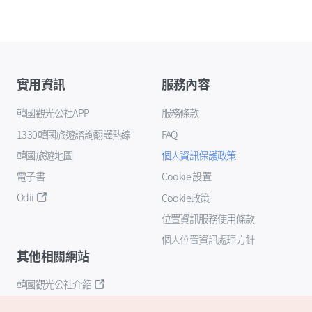
實用資訊
服務內容
韓國觀光公社APP
服務條款
1330韓國旅遊諮詢翻譯熱線
FAQ
韓國旅遊地圖
個人資訊保護政策
電子書
Cookie 設置
Odii
Cookie政策
位置資訊服務使用條款
個人位置資訊處理方針
其他相關網站
韓國觀光公社介紹
K-Mice