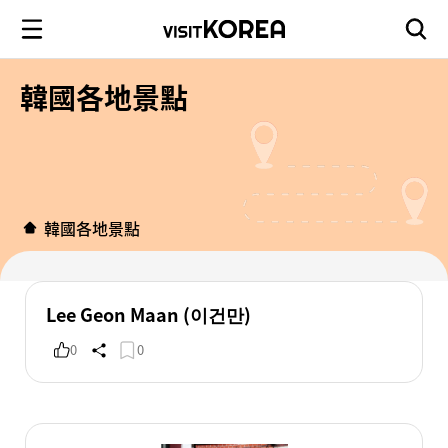
韓國各地景點
韓國各地景點
Lee Geon Maan (이건만)
0
0