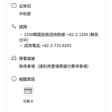
公休日
中秋節
諮詢
• 1330韓國旅遊諮詢熱線: +82-2-1330 (韓英
日中)
• 諮詢電話: +82-2-733-8265
停車設施
無停車場（請利用賣場周邊付費停車場）
相關資訊
可刷卡