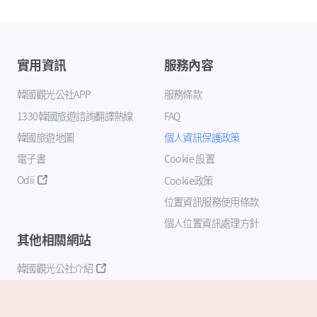
實用資訊
服務內容
韓國觀光公社APP
服務條款
1330韓國旅遊諮詢翻譯熱線
FAQ
韓國旅遊地圖
個人資訊保護政策
電子書
Cookie 設置
Odii
Cookie政策
位置資訊服務使用條款
個人位置資訊處理方針
其他相關網站
韓國觀光公社介紹
K-Mice