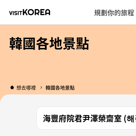
規劃你的旅程
韓國各地景點
想去哪裡
韓國各地景點
海豐府院君尹澤榮齋室 (