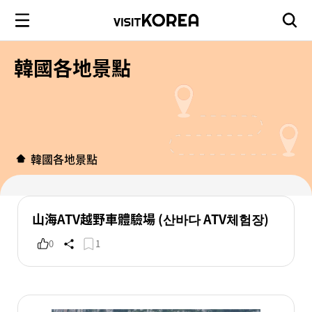
韓國各地景點
韓國各地景點
山海ATV越野車體驗場 (산바다 ATV체험장)
0
1