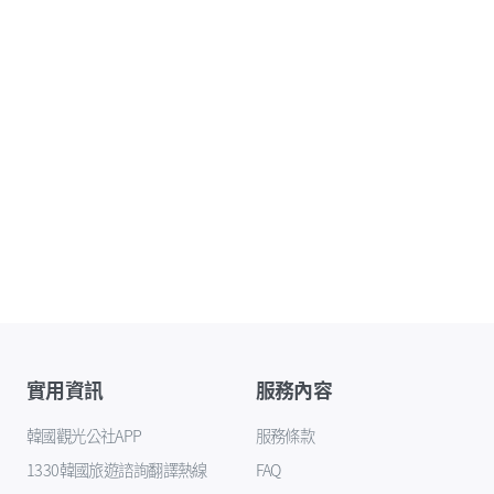
實用資訊
服務內容
韓國觀光公社APP
服務條款
1330韓國旅遊諮詢翻譯熱線
FAQ