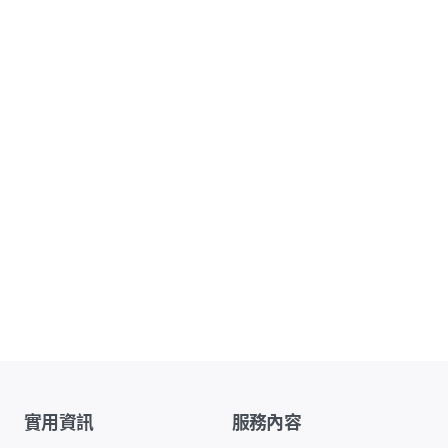
實用資訊
服務內容