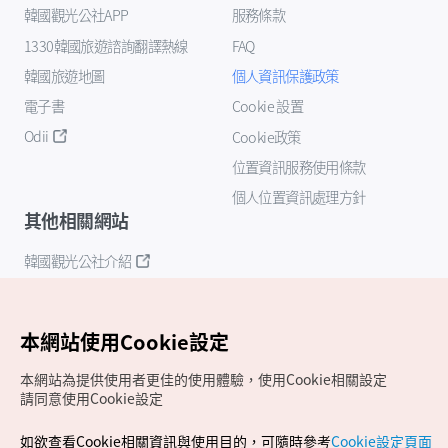
韓國觀光公社APP
服務條款
1330韓國旅遊諮詢翻譯熱線
FAQ
韓國旅遊地圖
個人資訊保護政策
電子書
Cookie 設置
Odii
Cookie政策
位置資訊服務使用條款
個人位置資訊處理方針
其他相關網站
韓國觀光公社介紹
K-Mice
本網站使用Cookie設定
本網站為提供使用者更佳的使用體驗，使用Cookie相關設定
請同意使用Cookie設定
如欲查看Cookie相關資訊與使用目的，可隨時參考
Cookie設定頁面