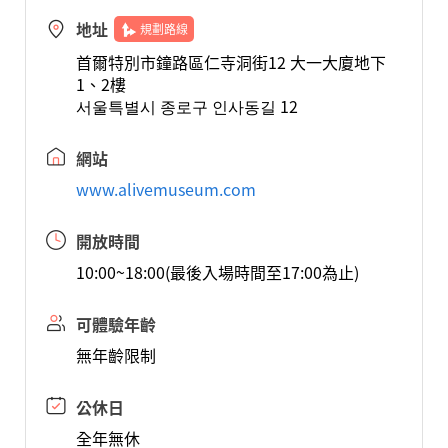
地址
規劃路線
首爾特別市鐘路區仁寺洞街12 大一大廈地下
1、2樓
서울특별시 종로구 인사동길 12
網站
www.alivemuseum.com
開放時間
10:00~18:00(最後入場時間至17:00為止)
可體驗年齡
無年齡限制
公休日
全年無休