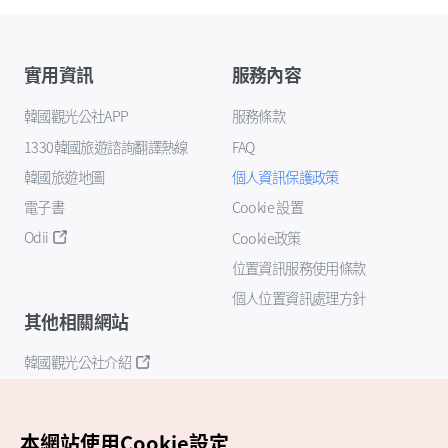
實用資訊
服務內容
韓國觀光公社APP
服務條款
1330韓國旅遊諮詢翻譯熱線
FAQ
韓國旅遊地圖
個人資訊保護政策
電子書
Cookie 設置
Odii
Cookie政策
位置資訊服務使用條款
個人位置資訊處理方針
其他相關網站
韓國觀光公社介紹
K-Mice
本網站使用Cookie設定