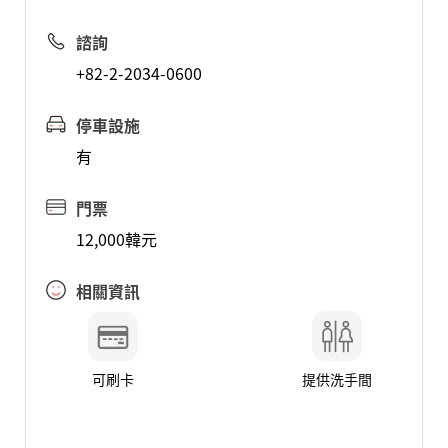
諮詢
+82-2-2034-0600
停車設施
有
門票
12,000韓元
相關資訊
可刷卡
提供洗手間