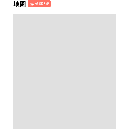
地圖
規劃路線