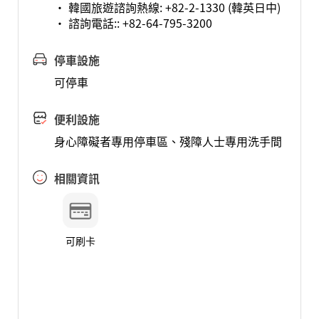
• 韓國旅遊諮詢熱線: +82-2-1330 (韓英日中)
• 諮詢電話:: +82-64-795-3200
停車設施
可停車
便利設施
身心障礙者專用停車區、殘障人士專用洗手間
相關資訊
可刷卡