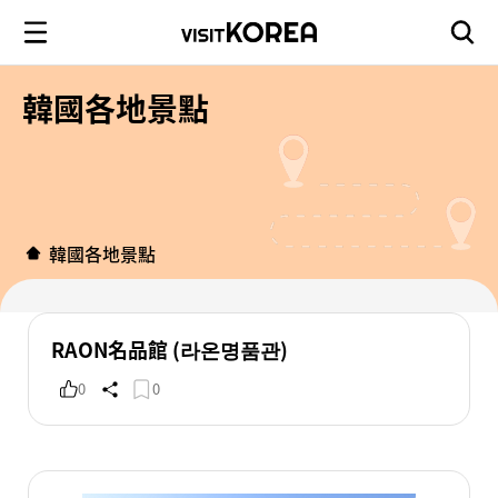
韓國各地景點
韓國各地景點
RAON名品館 (라온명품관)
0
0