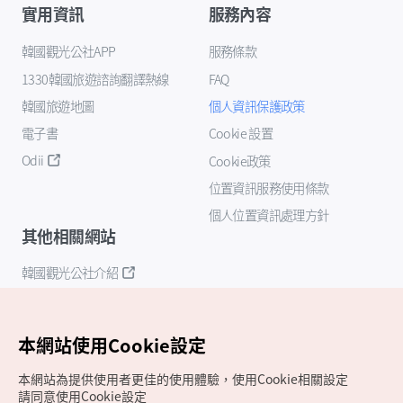
實用資訊
服務內容
韓國觀光公社APP
服務條款
1330韓國旅遊諮詢翻譯熱線
FAQ
韓國旅遊地圖
個人資訊保護政策
電子書
Cookie 設置
Odii
Cookie政策
位置資訊服務使用條款
個人位置資訊處理方針
其他相關網站
韓國觀光公社介紹
K-Mice
本網站使用Cookie設定
本網站為提供使用者更佳的使用體驗，使用Cookie相關設定
請同意使用Cookie設定