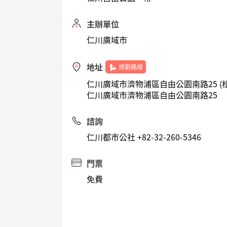
主辦單位
仁川廣域市
地址
規劃路線
仁川廣域市濟物浦區自由公園南路25 (松
仁川廣域市濟物浦區自由公園南路25
諮詢
仁川都市公社 +82-32-260-5346
門票
免費