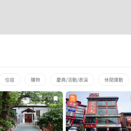
住宿
購物
慶典/活動/表演
休閒運動