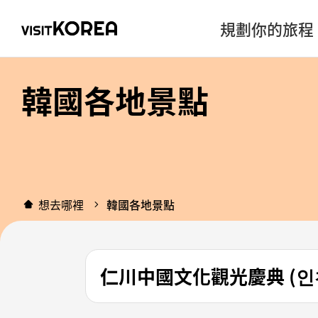
規劃你的旅程
韓國各地景點
想去哪裡
韓國各地景點
仁川中國文化觀光慶典 (인