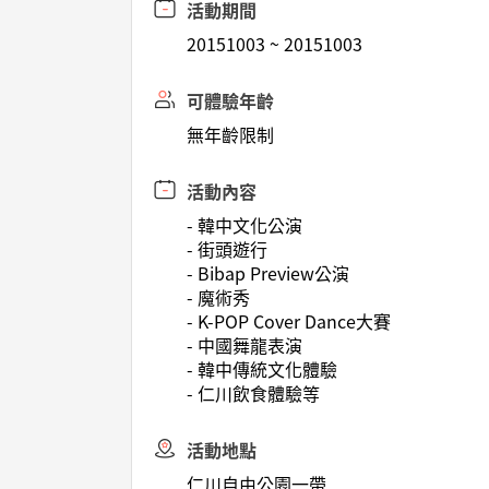
活動期間
20151003 ~ 20151003
可體驗年齡
無年齡限制
活動內容
- 韓中文化公演
- 街頭遊行
- Bibap Preview公演
- 魔術秀
- K-POP Cover Dance大賽
- 中國舞龍表演
- 韓中傳統文化體驗
- 仁川飲食體驗等
活動地點
仁川自由公園一帶