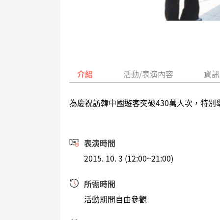
介紹
活動/表演內容
資訊
為慶祝訪韓中國遊客突破430萬人次，特
表演時間
2015. 10. 3 (12:00~21:00)
所需時間
活動期間自由參觀