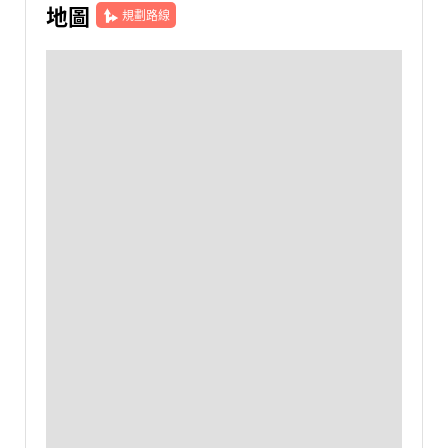
地圖
規劃路線