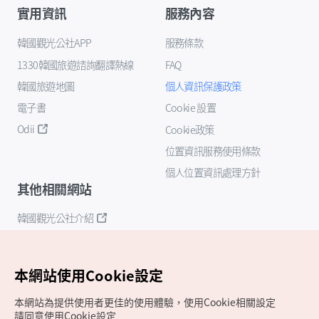
實用資訊
服務內容
韓國觀光公社APP
服務條款
1330韓國旅遊諮詢翻譯熱線
FAQ
韓國旅遊地圖
個人資訊保護政策
電子書
Cookie 設置
Odii
Cookie政策
位置資訊服務使用條款
個人位置資訊處理方針
其他相關網站
韓國觀光公社介紹
K-Mice
本網站使用Cookie設定
本網站為提供使用者更佳的使用體驗，使用Cookie相關設定
請同意使用Cookie設定