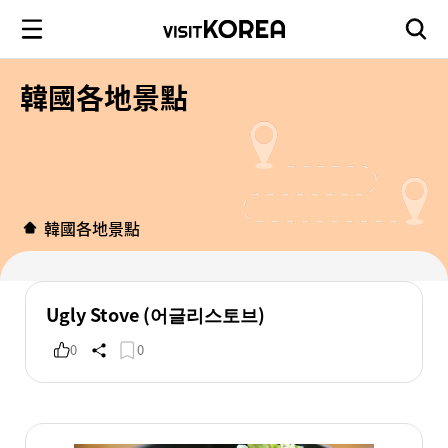
韓國各地景點
韓國各地景點
Ugly Stove (어글리스토브)
0
0