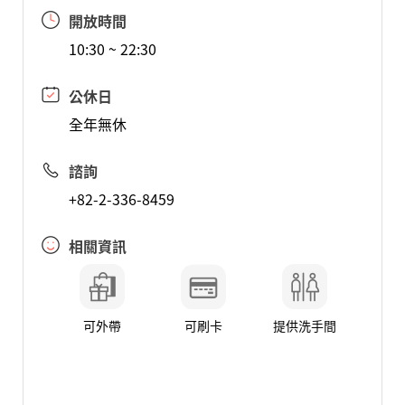
開放時間
10:30 ~ 22:30
公休日
全年無休
諮詢
+82-2-336-8459
相關資訊
可外帶
可刷卡
提供洗手間