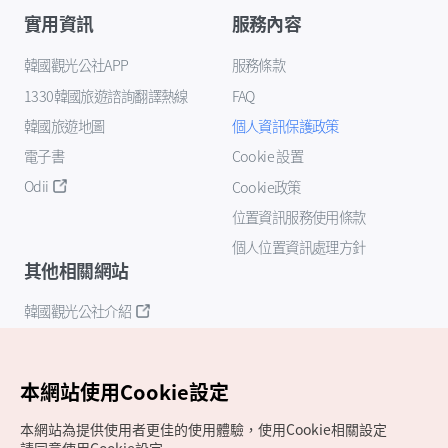
實用資訊
服務內容
韓國觀光公社APP
服務條款
1330韓國旅遊諮詢翻譯熱線
FAQ
韓國旅遊地圖
個人資訊保護政策
電子書
Cookie 設置
Odii
Cookie政策
位置資訊服務使用條款
個人位置資訊處理方針
其他相關網站
韓國觀光公社介紹
K-Mice
本網站使用Cookie設定
本網站為提供使用者更佳的使用體驗，使用Cookie相關設定