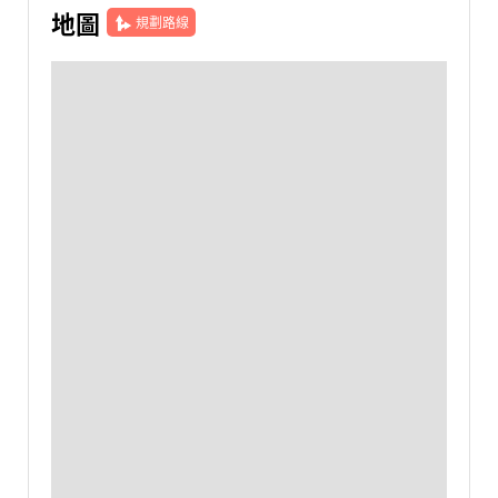
地圖
規劃路線