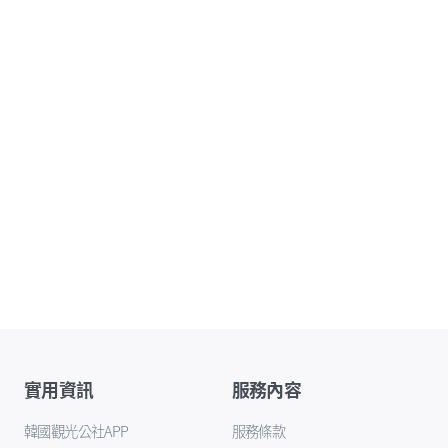
實用資訊
服務內容
韓國觀光公社APP
服務條款