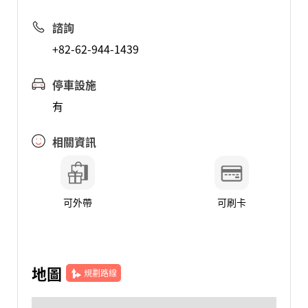
諮詢
+82-62-944-1439
停車設施
有
相關資訊
可外帶
可刷卡
地圖
規劃路線