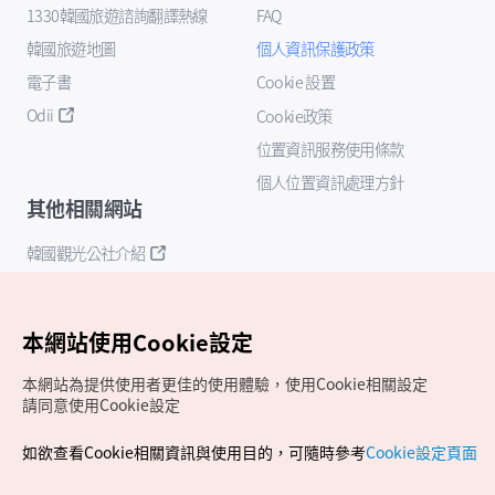
1330韓國旅遊諮詢翻譯熱線
FAQ
韓國旅遊地圖
個人資訊保護政策
電子書
Cookie 設置
Odii
Cookie政策
位置資訊服務使用條款
個人位置資訊處理方針
其他相關網站
韓國觀光公社介紹
K-Mice
本網站使用Cookie設定
本網站為提供使用者更佳的使用體驗，使用Cookie相關設定
請同意使用Cookie設定
如欲查看Cookie相關資訊與使用目的，可隨時參考
Cookie設定頁面
Copyrights (c) 韓國觀光公社版權所有
如有相關疑問或建議，歡迎來信至
官方信箱