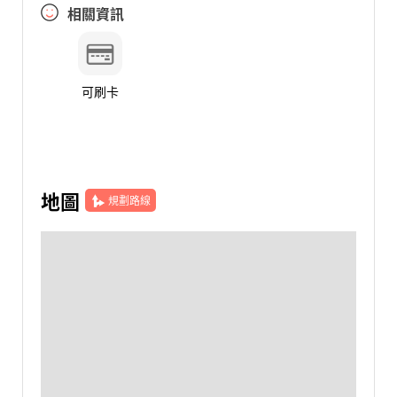
相關資訊
可刷卡
地圖
規劃路線