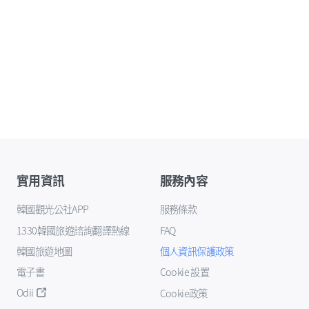
實用資訊
服務內容
韓國觀光公社APP
服務條款
1330韓國旅遊諮詢翻譯熱線
FAQ
韓國旅遊地圖
個人資訊保護政策
電子書
Cookie 設置
Odii
Cookie政策