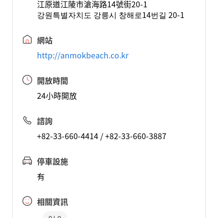
江原道江陵市滄海路14號街20-1
강원특별자치도 강릉시 창해로14번길 20-1
網站
http://anmokbeach.co.kr
開放時間
24小時開放
諮詢
+82-33-660-4414 / +82-33-660-3887
停車設施
有
相關資訊