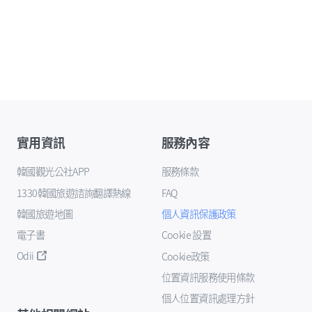
實用資訊
服務內容
韓國觀光公社APP
服務條款
1330韓國旅遊諮詢翻譯熱線
FAQ
韓國旅遊地圖
個人資訊保護政策
電子書
Cookie 設置
Odii
Cookie政策
位置資訊服務使用條款
個人位置資訊處理方針