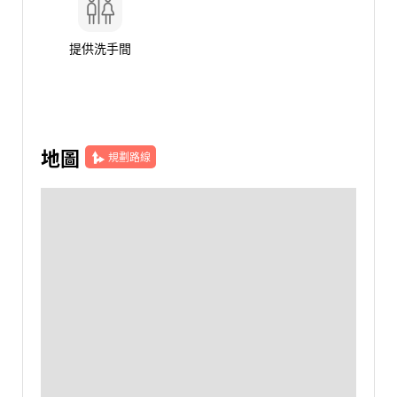
提供洗手間
地圖
規劃路線