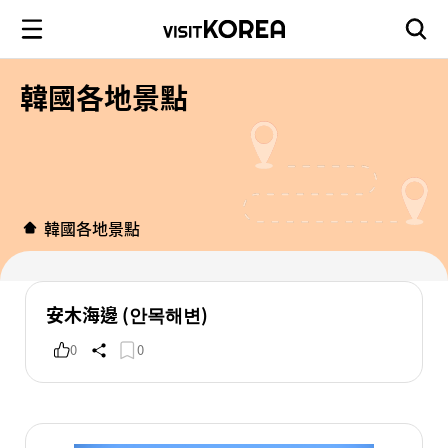
韓國各地景點
韓國各地景點
安木海邊 (안목해변)
0
0