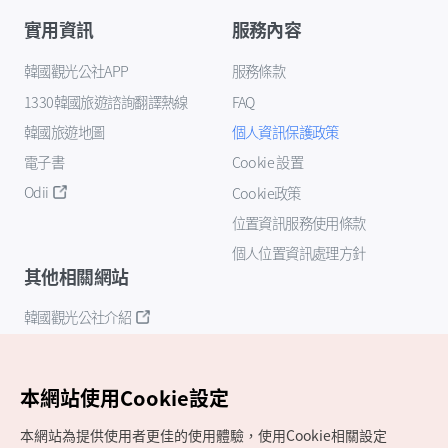
實用資訊
服務內容
韓國觀光公社APP
服務條款
1330韓國旅遊諮詢翻譯熱線
FAQ
韓國旅遊地圖
個人資訊保護政策
電子書
Cookie 設置
Odii
Cookie政策
位置資訊服務使用條款
個人位置資訊處理方針
其他相關網站
韓國觀光公社介紹
K-Mice
本網站使用Cookie設定
本網站為提供使用者更佳的使用體驗，使用Cookie相關設定