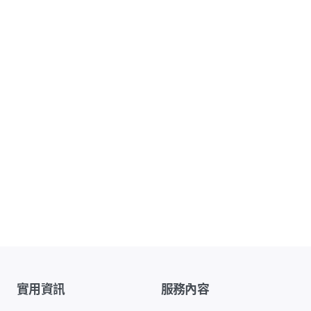
實用資訊
服務內容