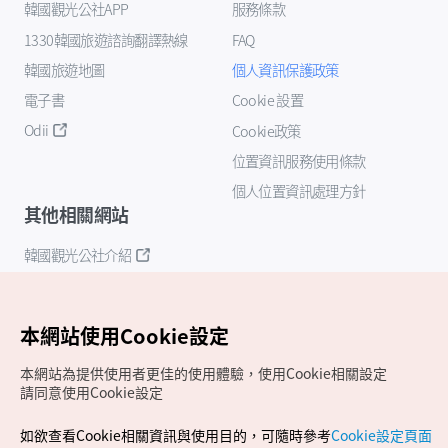
韓國觀光公社APP
服務條款
1330韓國旅遊諮詢翻譯熱線
FAQ
韓國旅遊地圖
個人資訊保護政策
電子書
Cookie 設置
Odii
Cookie政策
位置資訊服務使用條款
個人位置資訊處理方針
其他相關網站
韓國觀光公社介紹
K-Mice
本網站使用Cookie設定
本網站為提供使用者更佳的使用體驗，使用Cookie相關設定
請同意使用Cookie設定
如欲查看Cookie相關資訊與使用目的，可隨時參考
Cookie設定頁面