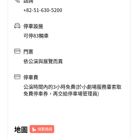
諮詢
+82-51-630-5200
停車設施
可停83輛車
門票
依公演與展覽而異
停車費
公演時間內的3小時免費(於小劇場服務臺索取
免費停車券，再交給停車場管理員)
地圖
規劃路線