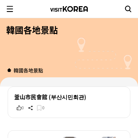
韓國各地景點
韓國各地景點
釜山市民會館 (부산시민회관)
0
0