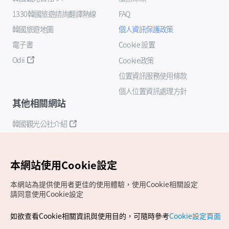
1330韓國旅遊諮詢翻譯熱線
FAQ
韓國旅遊地圖
個人資訊保護政策
電子書
Cookie 設置
Odii
Cookie政策
位置資訊服務使用條款
個人位置資訊處理方針
其他相關網站
韓國觀光公社介紹
K-Mice
本網站使用Cookie設定
本網站為提供使用者更佳的使用體驗，使用Cookie相關設定
請同意使用Cookie設定
如欲查看Cookie相關資訊與使用目的，可隨時參考
Cookie設定頁面
Copyrights (c) 韓國觀光公社版權所有