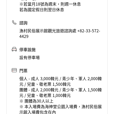
※若當月18號為週末，則週一休息
若為國定假日則翌日休息
諮詢
漁村民俗展示館觀光旅遊諮詢處 +82-33-572-
4429
停車設施
設有停車場
門票
個人 - 成人 3,000韓元 / 青少年、軍人 2,000韓
元 / 兒童、敬老票 1,500韓元
團體 - 成人 2,000韓元 / 青少年、軍人 1,500韓
元 / 兒童、敬老票 1,000韓元
※ 團體為30人以上
※ 本入場費為海神堂公園入場費，漁村民俗展
示館入場費包含在內