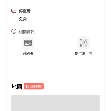
停車費
免費
相關資訊
可刷卡
提供洗手間
地圖
規劃路線