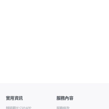
實用資訊
服務內容
韓國觀光公社APP
服務條款