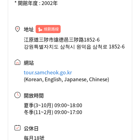
* 開館年度 : 2002年
地址
規劃路線
江原道三陟市遠德邑三陟路1852-6
강원특별자치도 삼척시 원덕읍 삼척로 1852-6
網站
tour.samcheok.go.kr
(Korean, English, Japanese, Chinese)
開放時間
夏季(3~10月) 09:00~18:00
冬季(11~2月) 09:00~17:00
公休日
每月18號