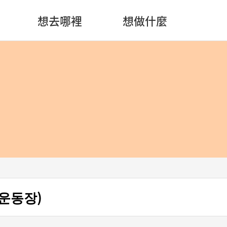
想去哪裡
想做什麼
운동장)