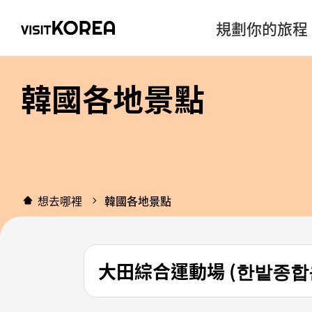
規劃你的旅程
韓國各地景點
想去哪裡
韓國各地景點
大田綜合運動場 (한밭종합