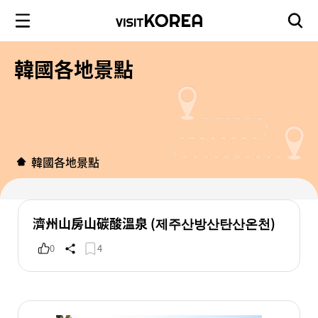
韓國各地景點
韓國各地景點
濟州山房山碳酸溫泉 (제주산방산탄산온천)
0
4