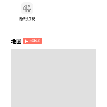
提供洗手間
地圖
規劃路線