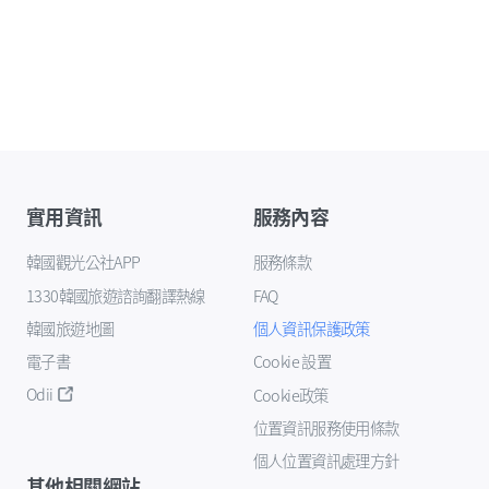
實用資訊
服務內容
韓國觀光公社APP
服務條款
1330韓國旅遊諮詢翻譯熱線
FAQ
韓國旅遊地圖
個人資訊保護政策
電子書
Cookie 設置
Odii
Cookie政策
位置資訊服務使用條款
個人位置資訊處理方針
其他相關網站