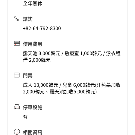
全年無休
諮詢
+82-64-792-8300
使用費用
露天池 3,000韓元 / 熱療室 1,000韓元 / 泳衣租
借 2,000韓元
門票
成人 13,000韓元 / 兒童 6,000韓元(汗蒸幕加收
2,000韓元、露天池加收5,000韓元)
停車設施
有
相關資訊