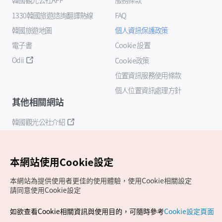
1330韓國旅遊諮詢翻譯熱線
FAQ
韓國旅遊地圖
個人資訊保護政策
電子書
Cookie 設置
Odii
Cookie政策
位置資訊服務使用條款
個人位置資訊處理方針
其他相關網站
韓國觀光公社介紹
K-Mice
本網站使用Cookie設定
本網站為提供使用者更佳的使用體驗，使用Cookie相關設定
請同意使用Cookie設定
如欲查看Cookie相關資訊與使用目的，可隨時參考
Cookie設定頁面
Copyrights (c) 韓國觀光公社版權所有