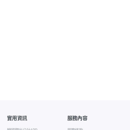
實用資訊
服務內容
韓國觀光公社APP
服務條款