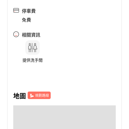
停車費
免費
相關資訊
提供洗手間
地圖
規劃路線