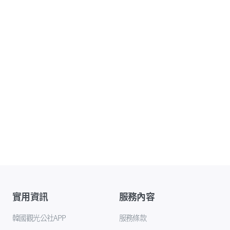
實用資訊
服務內容
韓國觀光公社APP
服務條款