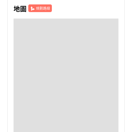
地圖
規劃路線