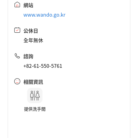
網站
www.wando.go.kr
公休日
全年無休
諮詢
+82-61-550-5761
相關資訊
提供洗手間