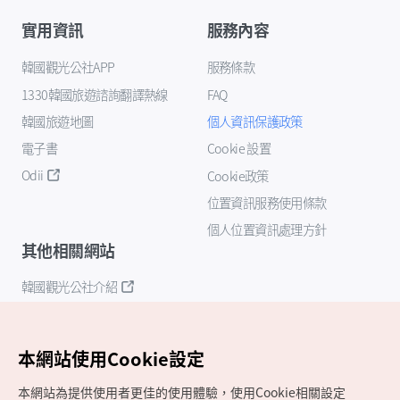
實用資訊
服務內容
韓國觀光公社APP
服務條款
1330韓國旅遊諮詢翻譯熱線
FAQ
韓國旅遊地圖
個人資訊保護政策
電子書
Cookie 設置
Odii
Cookie政策
位置資訊服務使用條款
個人位置資訊處理方針
其他相關網站
韓國觀光公社介紹
K-Mice
本網站使用Cookie設定
本網站為提供使用者更佳的使用體驗，使用Cookie相關設定