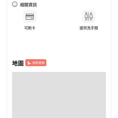
相關資訊
可刷卡
提供洗手間
地圖
規劃路線