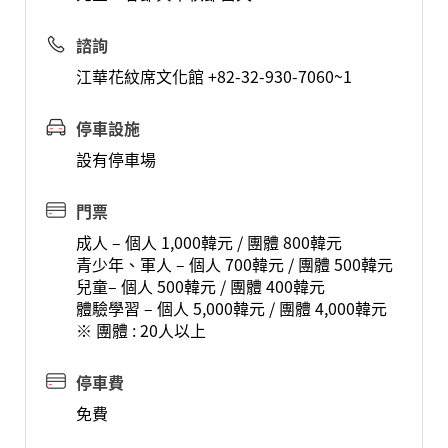
諮詢
江華花紋席文化館 +82-32-930-7060~1
停車設施
設有停車場
門票
成人 – 個人 1,000韓元 / 團體 800韓元
青少年、軍人 – 個人 700韓元 / 團體 500韓元
兒童– 個人 500韓元 / 團體 400韓元
體驗學習 – 個人 5,000韓元 / 團體 4,000韓元
※ 團體 : 20人以上
停車費
免費