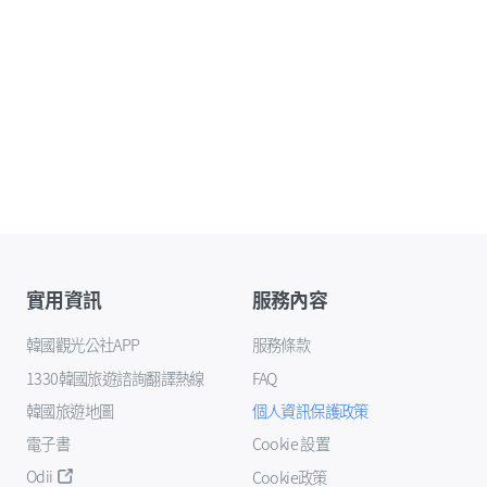
實用資訊
服務內容
韓國觀光公社APP
服務條款
1330韓國旅遊諮詢翻譯熱線
FAQ
韓國旅遊地圖
個人資訊保護政策
電子書
Cookie 設置
Odii
Cookie政策