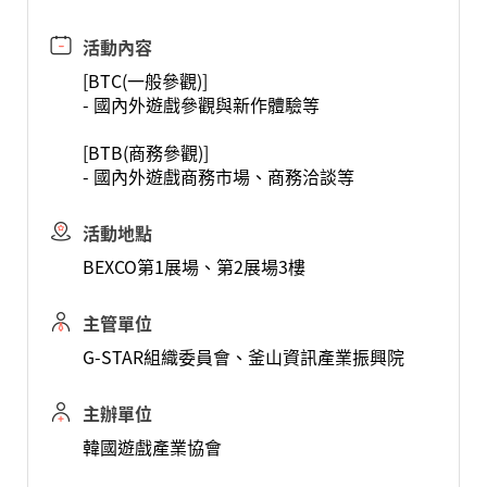
活動內容
[BTC(一般參觀)]
- 國內外遊戲參觀與新作體驗等
[BTB(商務參觀)]
- 國內外遊戲商務市場、商務洽談等
活動地點
BEXCO第1展場、第2展場3樓
主管單位
G-STAR組織委員會、釜山資訊產業振興院
主辦單位
韓國遊戲產業協會