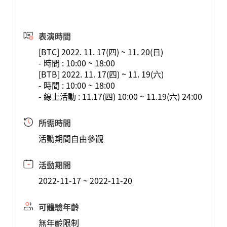
表演時間
[BTC] 2022. 11. 17(四) ~ 11. 20(日)
- 時間 : 10:00 ~ 18:00
[BTB] 2022. 11. 17(四) ~ 11. 19(六)
- 時間 : 10:00 ~ 18:00
- 線上活動 : 11.17(四) 10:00 ~ 11.19(六) 24:00
所需時間
活動期間自由參觀
活動期間
2022-11-17 ~ 2022-11-20
可體驗年齡
無年齡限制