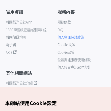
實用資訊
服務內容
韓國觀光公社APP
服務條款
1330韓國旅遊諮詢翻譯熱線
FAQ
韓國旅遊地圖
個人資訊保護政策
電子書
Cookie 設置
Odii
Cookie政策
位置資訊服務使用條款
個人位置資訊處理方針
其他相關網站
韓國觀光公社介紹
K-Mice
本網站使用Cookie設定