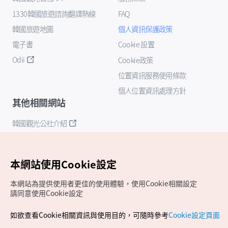
1330韓國旅遊諮詢翻譯熱線
FAQ
韓國旅遊地圖
個人資訊保護政策
電子書
Cookie 設置
Odii
Cookie政策
位置資訊服務使用條款
個人位置資訊處理方針
其他相關網站
韓國觀光公社介紹
K-Mice
本網站使用Cookie設定
本網站為提供使用者更佳的使用體驗，使用Cookie相關設定
請同意使用Cookie設定
如欲查看Cookie相關資訊與使用目的，可隨時參考
Cookie設定頁面
Copyrights (c) 韓國觀光公社版權所有