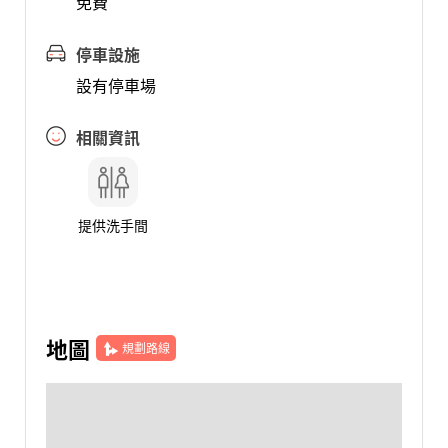
免費
停車設施
設有停車場
相關資訊
提供洗手間
地圖
規劃路線